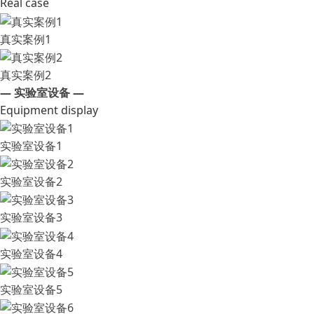
Real case
真实案例1
真实案例2
— 实验室设备 —
Equipment display
实验室设备1
实验室设备2
实验室设备3
实验室设备4
实验室设备5