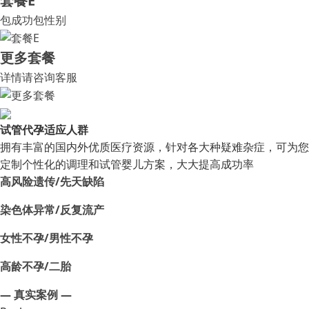
套餐E
包成功包性别
更多套餐
详情请咨询客服
试管代孕适应人群
拥有丰富的国内外优质医疗资源，针对各大种疑难杂症，可为您
定制个性化的调理和试管婴儿方案，大大提高成功率
高风险遗传/先天缺陷
染色体异常/反复流产
女性不孕/男性不孕
高龄不孕/二胎
— 真实案例 —