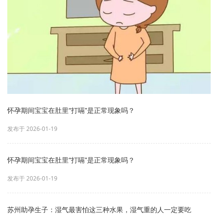
怀孕期间宝宝在肚里“打嗝”是正常现象吗？
发布于 2026-01-19
怀孕期间宝宝在肚里“打嗝”是正常现象吗？
发布于 2026-01-19
苏州助孕生子：湿气最害怕这三种水果，湿气重的人一定要吃