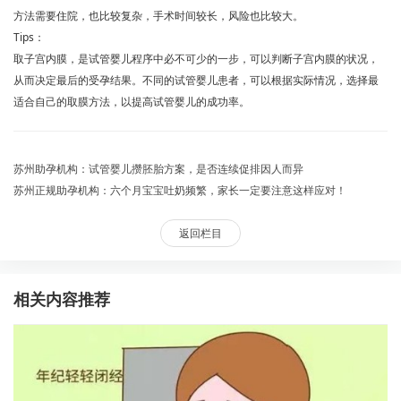
方法需要住院，也比较复杂，手术时间较长，风险也比较大。
Tips：
取子宫内膜，是试管婴儿程序中必不可少的一步，可以判断子宫内膜的状况，
从而决定最后的受孕结果。不同的试管婴儿患者，可以根据实际情况，选择最
适合自己的取膜方法，以提高试管婴儿的成功率。
苏州助孕机构：试管婴儿攒胚胎方案，是否连续促排因人而异
苏州正规助孕机构：六个月宝宝吐奶频繁，家长一定要注意这样应对！
返回栏目
相关内容推荐