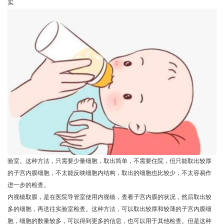
实
验室。这种方法，只需要少量细胞，取出简单，不需要住院，但只能取出较厚
的子宫内膜细胞，不太能反映细胞内结构，取出的细胞也比较少，不太容易作
进一步的检查。
内视镜取膜，是在医院导管室使用内视镜，查看子宫内膜的状况，然后取出较
多的细胞，再送往实验室检查。这种方法，可以取出较厚和较薄的子宫内膜细
胞，细胞的数量较多，可以得到更多的信息，也可以用于其他检查。但是这种