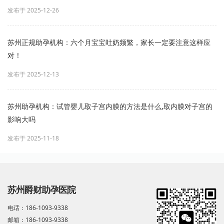
发布于 2025-12-26
苏州正规助孕机构：六个月宝宝吐奶频繁，家长一定要注意这样应
对！
发布于 2025-12-13
苏州助孕机构：试管婴儿取子宫内膜的方法是什么,取内膜对子宫的
影响大吗
发布于 2025-11-18
苏州爵财助孕医院
电话：186-1093-9338
邮箱：186-1093-9338