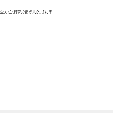
全方位保障试管婴儿的成功率