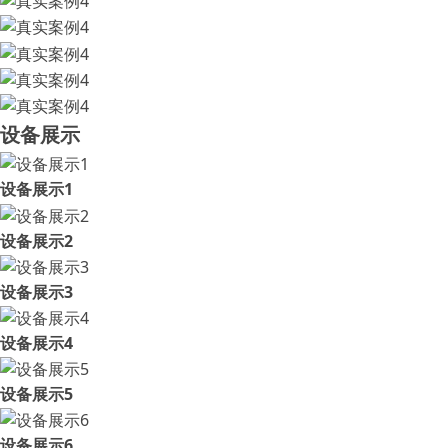
设备展示
设备展示1
设备展示2
设备展示3
设备展示4
设备展示5
设备展示6