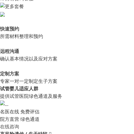
快速预约
所需材料整理和预约
远程沟通
确认基本情况以及应对方案
定制方案
专家一对一定制定生子方案
试管婴儿适应人群
提供试管医院绿色通道及服务
名医在线 免费评估
院方直营
绿色通道
在线咨询
高风险遗传 / 先天缺陷
