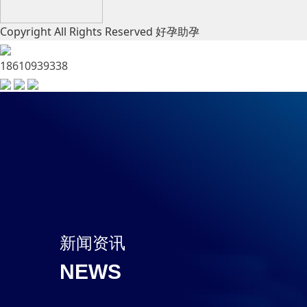
Copyright All Rights Reserved 好孕助孕
18610939338
新闻资讯
NEWS