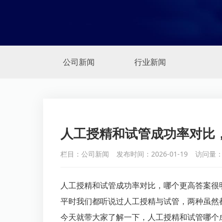
公司新闻
行业新闻
人工授精和试管成功率对比
栏目：公司新闻
发布时间：2026-01-19
访问量：
人工授精和试管成功率对比，哪个更高答案很
平时我们都听说过人工授精与试管，两种虽然
今天就带大家了解一下，人工授精和试管哪个