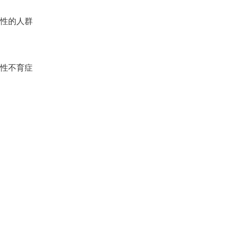
性的人群
性不育症