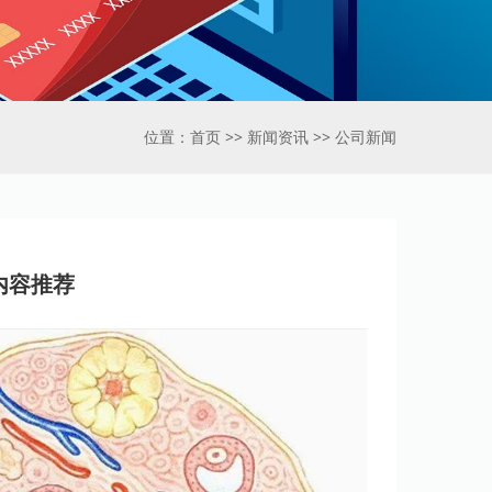
位置：
首页
>>
新闻资讯
>>
公司新闻
内容推荐